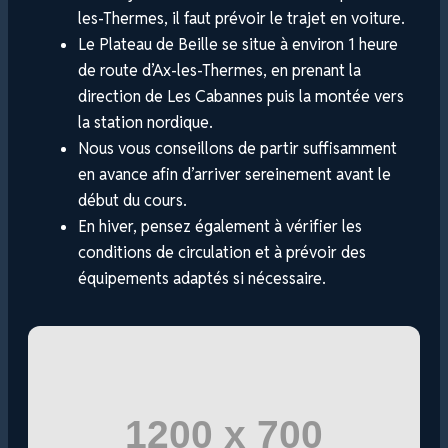
les-Thermes, il faut prévoir le trajet en voiture.
Le Plateau de Beille se situe à environ 1 heure
de route d’Ax-les-Thermes, en prenant la
direction de Les Cabannes puis la montée vers
la station nordique.
Nous vous conseillons de partir suffisamment
en avance afin d’arriver sereinement avant le
début du cours.
En hiver, pensez également à vérifier les
conditions de circulation et à prévoir des
équipements adaptés si nécessaire.