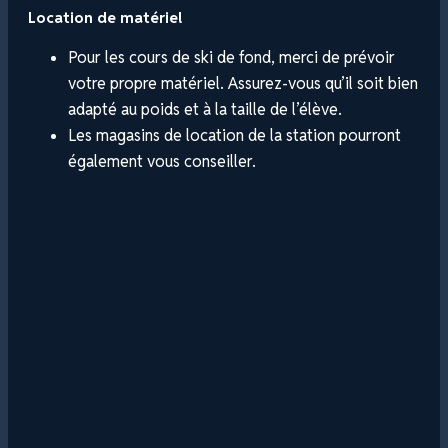
Location de matériel
Pour les cours de ski de fond, merci de prévoir
votre propre matériel. Assurez-vous qu’il soit bien
adapté au poids et à la taille de l’élève.
Les magasins de location de la station pourront
également vous conseiller.