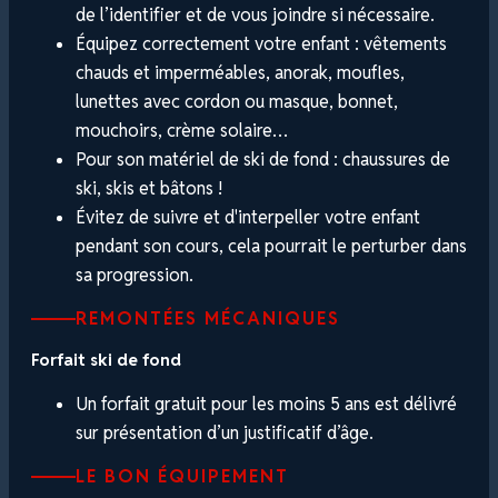
de l’identifier et de vous joindre si nécessaire.
Équipez correctement votre enfant : vêtements
chauds et imperméables, anorak, moufles,
lunettes avec cordon ou masque, bonnet,
mouchoirs, crème solaire…
Pour son matériel de ski de fond : chaussures de
ski, skis et bâtons !
Évitez de suivre et d'interpeller votre enfant
pendant son cours, cela pourrait le perturber dans
sa progression.
REMONTÉES MÉCANIQUES
Forfait ski de fond
Un forfait gratuit pour les moins 5 ans est délivré
sur présentation d’un justificatif d’âge.
LE BON ÉQUIPEMENT