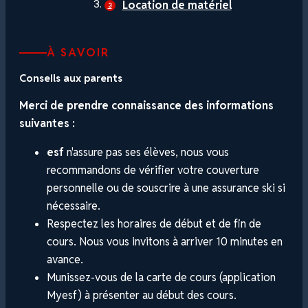
Location de matériel
À SAVOIR
Conseils aux parents
Merci de prendre connaissance des informations
suivantes :
esf
n'assure pas ses élèves, nous vous
recommandons de vérifier votre couverture
personnelle ou de souscrire à une assurance ski si
nécessaire.
Respectez les horaires de début et de fin de
cours. Nous vous invitons à arriver 10 minutes en
avance.
Munissez-vous de la carte de cours (application
Myesf) à présenter au début des cours.