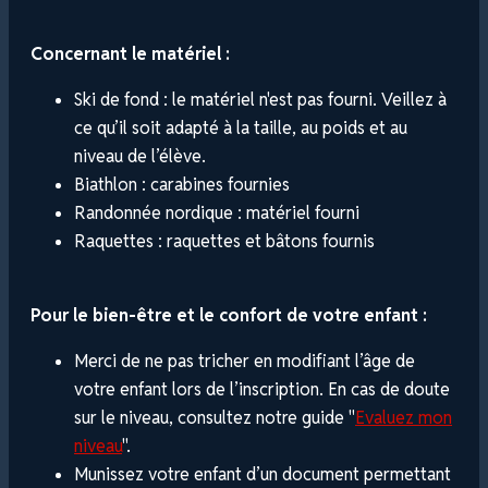
Concernant le matériel :
Ski de fond : le matériel n'est pas fourni. Veillez à
ce qu’il soit adapté à la taille, au poids et au
niveau de l’élève.
Biathlon : carabines fournies
Randonnée nordique : matériel fourni
Raquettes : raquettes et bâtons fournis
Pour le bien-être et le confort de votre enfant :
Merci de ne pas tricher en modifiant l’âge de
votre enfant lors de l’inscription. En cas de doute
sur le niveau, consultez notre guide "
Evaluez mon
niveau
".
Munissez votre enfant d’un document permettant